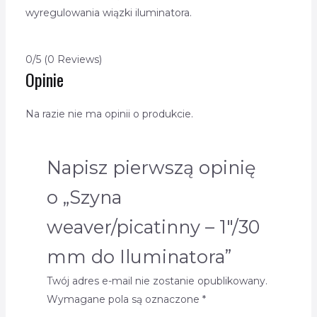
wyregulowania wiązki iluminatora.
0/5
(0 Reviews)
Opinie
Na razie nie ma opinii o produkcie.
Napisz pierwszą opinię
o „Szyna
weaver/picatinny – 1″/30
mm do Iluminatora”
Twój adres e-mail nie zostanie opublikowany.
Wymagane pola są oznaczone
*