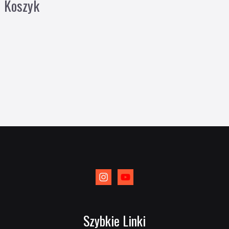
Koszyk
Szybkie Linki