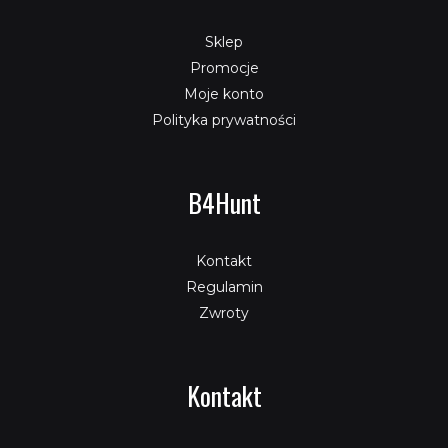
Sklep
Promocje
Moje konto
Polityka prywatności
B4Hunt
Kontakt
Regulamin
Zwroty
Kontakt