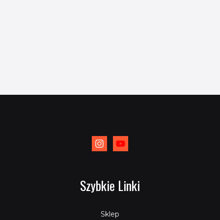
Szybkie Linki
Sklep