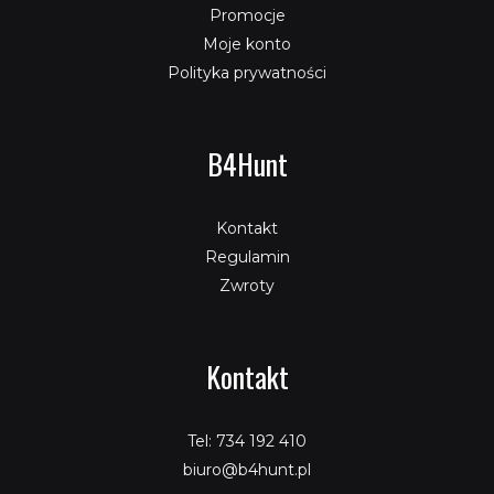
Promocje
Moje konto
Polityka prywatności
B4Hunt
Kontakt
Regulamin
Zwroty
Kontakt
Tel: 734 192 410
biuro@b4hunt.pl