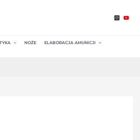
TYKA
NOŻE
ELABORACJA AMUNICJI