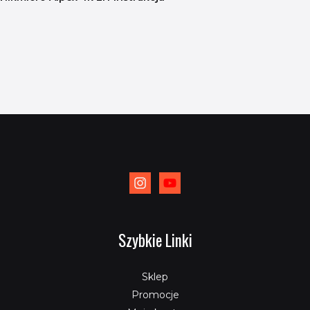
Szybkie Linki
Sklep
Promocje