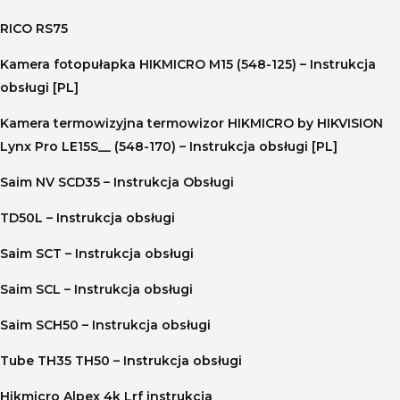
RICO RS75
Kamera fotopułapka HIKMICRO M15 (548-125) – Instrukcja
obsługi [PL]
Kamera termowizyjna termowizor HIKMICRO by HIKVISION
Lynx Pro LE15S__ (548-170) – Instrukcja obsługi [PL]
Saim NV SCD35 – Instrukcja Obsługi
TD50L – Instrukcja obsługi
Saim SCT – Instrukcja obsługi
Saim SCL – Instrukcja obsługi
Saim SCH50 – Instrukcja obsługi
Tube TH35 TH50 – Instrukcja obsługi
Hikmicro Alpex 4k Lrf instrukcja