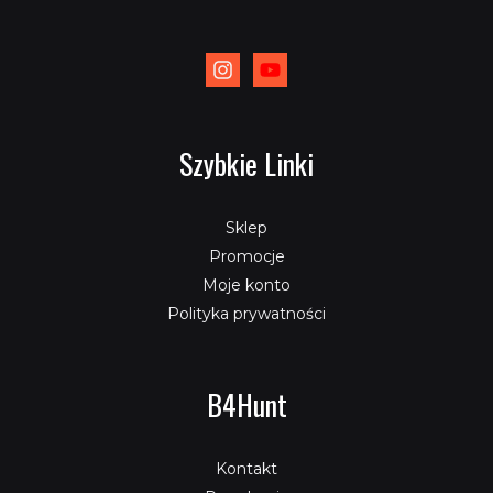
Szybkie Linki
Sklep
Promocje
Moje konto
Polityka prywatności
B4Hunt
Kontakt