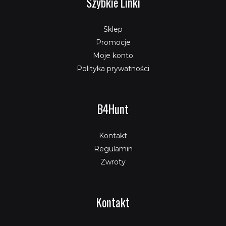
Szybkie Linki
Sklep
Promocje
Moje konto
Polityka prywatności
B4Hunt
Kontakt
Regulamin
Zwroty
Kontakt