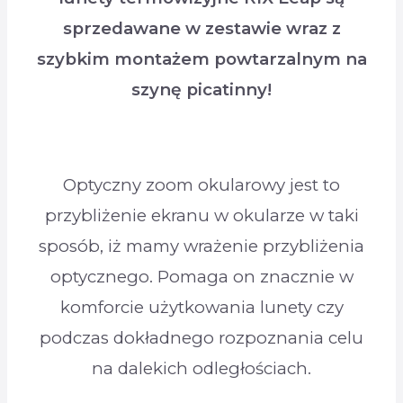
sprzedawane w zestawie wraz z
szybkim montażem powtarzalnym na
szynę picatinny!
Optyczny zoom okularowy jest to
przybliżenie ekranu w okularze w taki
sposób, iż mamy wrażenie przybliżenia
optycznego. Pomaga on znacznie w
komforcie użytkowania lunety czy
podczas dokładnego rozpoznania celu
na dalekich odległościach.