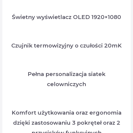
Świetny wyświetlacz OLED 1920×1080
Czujnik termowizyjny o czułości 20mK
Pełna personalizacja siatek
celowniczych
Komfort użytkowania oraz ergonomia
dzięki zastosowaniu 3 pokręteł oraz 2
przycisków funkcyjnych