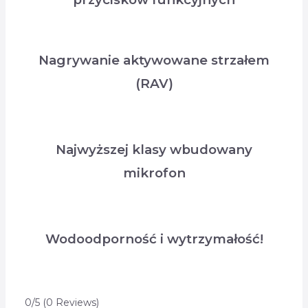
Nagrywanie aktywowane strzałem
(RAV)
Najwyższej klasy wbudowany
mikrofon
Wodoodporność i wytrzymałość!
0/5
(0 Reviews)