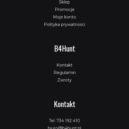
Sklep
Promocje
Moje konto
Polityka prywatności
B4Hunt
Kontakt
Regulamin
Zwroty
Kontakt
Tel: 734 192 410
biuro@b4hunt.pl