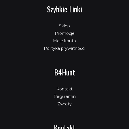
Szybkie Linki
Sklep
Promocje
Moje konto
Polityka prywatności
B4Hunt
Kontakt
Regulamin
Zwroty
Kontakt