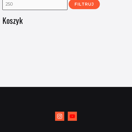
FILTRUJ
Koszyk