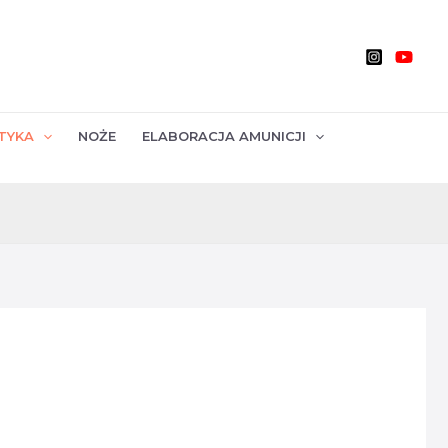
TYKA
NOŻE
ELABORACJA AMUNICJI