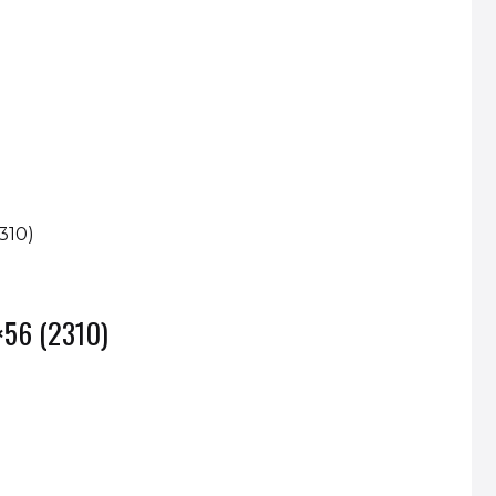
×56 (2310)