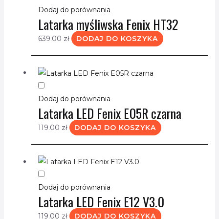
Dodaj do porównania
Latarka myśliwska Fenix HT32
639.00
zł
DODAJ DO KOSZYKA
Dodaj do porównania
Latarka LED Fenix E05R czarna
119.00
zł
DODAJ DO KOSZYKA
Dodaj do porównania
Latarka LED Fenix E12 V3.0
119.00
zł
DODAJ DO KOSZYKA