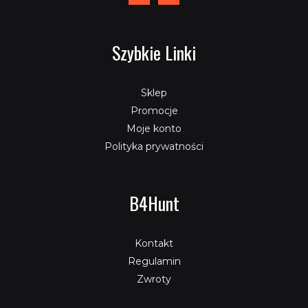
Szybkie Linki
Sklep
Promocje
Moje konto
Polityka prywatności
B4Hunt
Kontakt
Regulamin
Zwroty