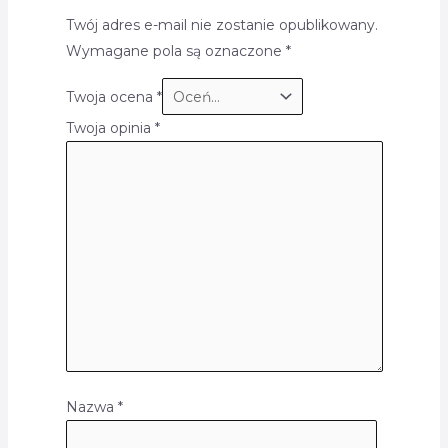
Twój adres e-mail nie zostanie opublikowany.
Wymagane pola są oznaczone
*
Twoja ocena
*
Twoja opinia
*
Nazwa
*