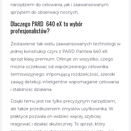
narzędziem do celowania, jak i zaawansowanym
sprzętem do obserwacji nocnych.
Dlaczego PARD 640 eX to wybór
profesjonalistów?
Zestawienie tak wielu zaawansowanych technologii w
jednej konstrukcji czyni z PARD Pantera 640 eX
sprzęt klasy premium. Oferuje on wszystko, czego
można oczekiwać od współczesnego celownika
termowizyjnego: imponującą rozdzielczość, szeroki
zasięg detekcji, inteligentne wspomaganie celowania
i stabilność działania.
Dzięki temu jest nie tylko precyzyjnym narzędziem,
ale także przedłużeniem zmysłów użytkownika. W
praktyce pozwala on widzieć więcej, szybciej
reagować i działać skuteczniej. To sprzęt, który