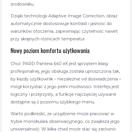
środowisku.
Dzięki technologii Adaptive Image Correction, obraz
automatycznie dostosowuje kontrast i jasność do
warunków otoczenia, zapewniając czytelność nawet
przy skrajnych różnicach temperatur.
Nowy poziom komfortu użytkowania
Choć PARD Pantera 640 eX jest sprzętem klasy
profesjonalnej, jego obsługa została uproszczona tak,
by każdy użytkownik – niezależnie od doświadczenia –
mógł korzystać z jego pełni możliwości. Interfejs jest
logiczny i przejrzysty, a funkcje najczęściej używane
dostępne są z poziomu szybkiego menu.
Warto podkreślić, że urządzenie może pracować w
trybie monokulara obserwacyjnego, co zwiększa jego
uniwersalność. W kilka chwil może stać się zarówno