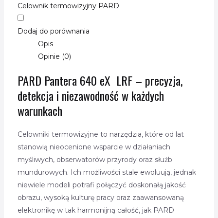
Celownik termowizyjny PARD
Dodaj do porównania
Opis
Opinie (0)
PARD Pantera 640 eX LRF – precyzja,
detekcja i niezawodność w każdych
warunkach
Celowniki termowizyjne to narzędzia, które od lat
stanowią nieocenione wsparcie w działaniach
myśliwych, obserwatorów przyrody oraz służb
mundurowych. Ich możliwości stale ewoluują, jednak
niewiele modeli potrafi połączyć doskonałą jakość
obrazu, wysoką kulturę pracy oraz zaawansowaną
elektronikę w tak harmonijną całość, jak PARD