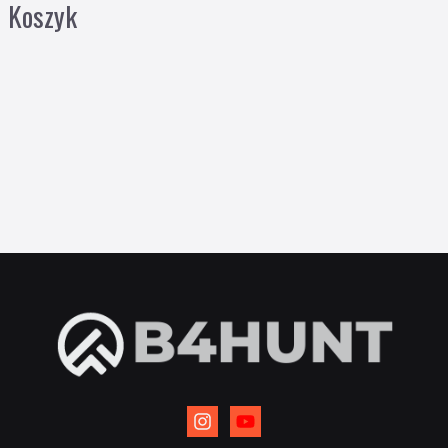
Koszyk