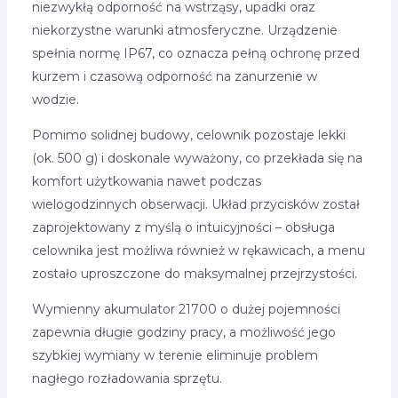
niezwykłą odporność na wstrząsy, upadki oraz
niekorzystne warunki atmosferyczne. Urządzenie
spełnia normę IP67, co oznacza pełną ochronę przed
kurzem i czasową odporność na zanurzenie w
wodzie.
Pomimo solidnej budowy, celownik pozostaje lekki
(ok. 500 g) i doskonale wyważony, co przekłada się na
komfort użytkowania nawet podczas
wielogodzinnych obserwacji. Układ przycisków został
zaprojektowany z myślą o intuicyjności – obsługa
celownika jest możliwa również w rękawicach, a menu
zostało uproszczone do maksymalnej przejrzystości.
Wymienny akumulator 21700 o dużej pojemności
zapewnia długie godziny pracy, a możliwość jego
szybkiej wymiany w terenie eliminuje problem
nagłego rozładowania sprzętu.