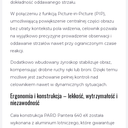
dokładność oddawanego strzału.
W połączeniu z funkcją Picture-in-Picture (PIP),
umożliwiającą powiększenie centralnej części obrazu
bez utraty kontekstu pola widzenia, celownik pozwala
na wyjątkowo precyzyjne prowadzenie obserwacji i
oddawanie strzałów nawet przy ograniczonym czasie
reakcji.
Dodatkowo wbudowany żyroskop stabilizuje obraz,
kompensując drobne ruchy ręki lub broni. Dzięki temu
możliwe jest zachowanie pełnej kontroli nad
celownikiem nawet w dynamicznych sytuacjach.
Ergonomia i konstrukcja – lekkość, wytrzymałość i
niezawodność
Cała konstrukcja PARD Pantera 640 eX została
wykonana z aluminium lotniczego, które gwarantuje