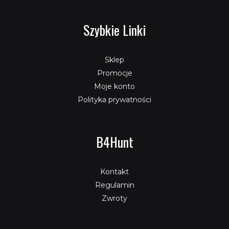
Szybkie Linki
Sklep
Promocje
Moje konto
Polityka prywatności
B4Hunt
Kontakt
Regulamin
Zwroty