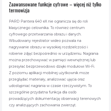
Zaawansowane funkcje cyfrowe – więcej niż tylko
termowizja
PARD Pantera 640 eX nie ogranicza się do roli
klasycznego celownika. To również centrum
cyfrowego przetwarzania obrazu i danych.
Wbudowany rejestrator wideo pozwala na
nagrywanie obrazu w wysokiej rozdzielczości i
robienie zdjęć bezpośrednio w urządzeniu. Nagrania
można przechowywać w pamięci wewnętrznej lub
przesyłać bezprzewodowo dzięki modułowi Wi-Fi.
Z poziomu aplikacji mobilnej użytkownik może
przeglądać materiały, analizować ujęcia oraz
udostępniać nagrania w czasie rzeczywistym. To
szczególnie przydatna funkcja dla osób
prowadzących dokumentację obserwacji terenowych
czy analizujących zachowania zwierząt.