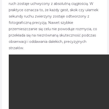
ruch zostaje uchwycony z absolutną ciągłością. W
praktyce oznacza to, że każdy gest, skok czy ułamek
sekundy ruchu zwierzyny zostaje odtworzony z
fotograficzną precyzją. Nawet szybkie
przemieszczanie się celu nie powoduje rozmycia, co
przekłada się na niezrównaną skuteczność podczas
obserwacji i oddawania dalekich, precyzyjnych
strzałów.