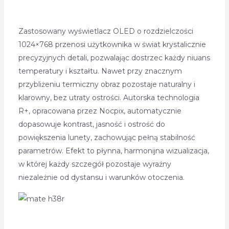
Zastosowany wyświetlacz OLED o rozdzielczości
1024×768 przenosi użytkownika w świat krystalicznie
precyzyjnych detali, pozwalając dostrzec każdy niuans
temperatury i kształtu. Nawet przy znacznym
przybliżeniu termiczny obraz pozostaje naturalny i
klarowny, bez utraty ostrości. Autorska technologia
R+, opracowana przez Nocpix, automatycznie
dopasowuje kontrast, jasność i ostrość do
powiększenia lunety, zachowując pełną stabilność
parametrów. Efekt to płynna, harmonijna wizualizacja,
w której każdy szczegół pozostaje wyraźny
niezależnie od dystansu i warunków otoczenia.