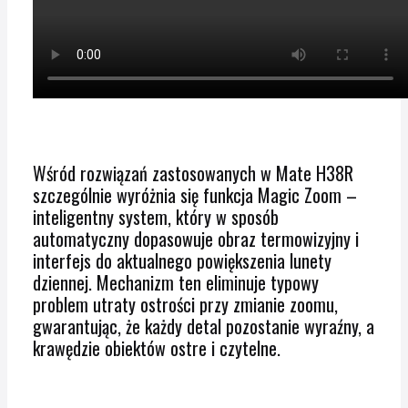
Wśród rozwiązań zastosowanych w Mate H38R
szczególnie wyróżnia się funkcja Magic Zoom –
inteligentny system, który w sposób
automatyczny dopasowuje obraz termowizyjny i
interfejs do aktualnego powiększenia lunety
dziennej. Mechanizm ten eliminuje typowy
problem utraty ostrości przy zmianie zoomu,
gwarantując, że każdy detal pozostanie wyraźny, a
krawędzie obiektów ostre i czytelne.