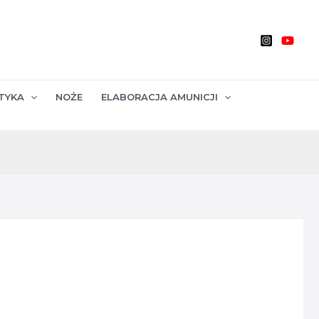
TYKA
NOŻE
ELABORACJA AMUNICJI