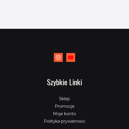
Szybkie Linki
Sklep
Promocje
Moje konto
Polityka prywatności