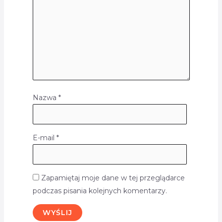
Nazwa
*
E-mail
*
Zapamiętaj moje dane w tej przeglądarce
podczas pisania kolejnych komentarzy.