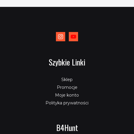
Szybkie Linki
Sklep
Promocje
Moje konto
Polityka prywatności
B4Hunt