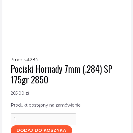
7mm kal.284
Pociski Hornady 7mm (.284) SP
175gr 2850
265.00
zł
Produkt dostępny na zamówienie
DODAJ DO KOSZYKA