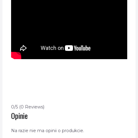
0/5
(0 Reviews)
Opinie
Na razie nie ma opinii o produkcie.