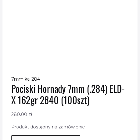
7mm kal.284
Pociski Hornady 7mm (.284) ELD-
X 162gr 2840 (100szt)
280.00
zł
Produkt dostępny na zamówienie