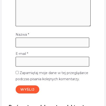
Nazwa
*
E-mail
*
Zapamiętaj moje dane w tej przeglądarce
podczas pisania kolejnych komentarzy.