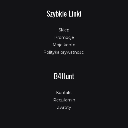
Szybkie Linki
Sklep
Promocje
Moje konto
Polityka prywatności
B4Hunt
Kontakt
Regulamin
Zwroty