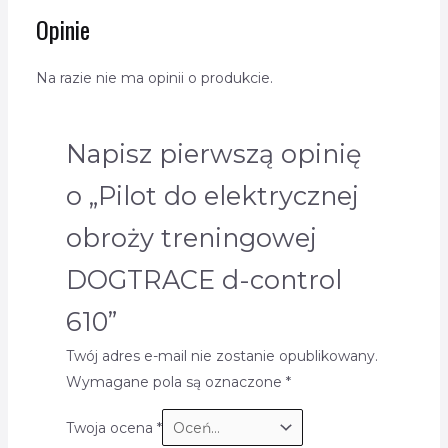
Opinie
Na razie nie ma opinii o produkcie.
Napisz pierwszą opinię
o „Pilot do elektrycznej
obroży treningowej
DOGTRACE d-control
610”
Twój adres e-mail nie zostanie opublikowany.
Wymagane pola są oznaczone
*
Twoja ocena
*