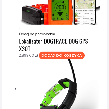
Dodaj do porównania
Lokalizator DOGTRACE DOG GPS
X30T
2,899.00
zł
DODAJ DO KOSZYKA