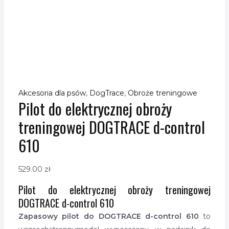
Akcesoria dla psów
,
DogTrace
,
Obroże treningowe
Pilot do elektrycznej obroży
treningowej DOGTRACE d-control
610
529.00
zł
Pilot do elektrycznej obroży treningowej
DOGTRACE d-control 610
Zapasowy pilot do DOGTRACE d-control 610
to