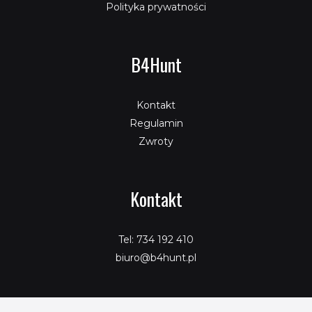
Polityka prywatności
B4Hunt
Kontakt
Regulamin
Zwroty
Kontakt
Tel: 734 192 410
biuro@b4hunt.pl