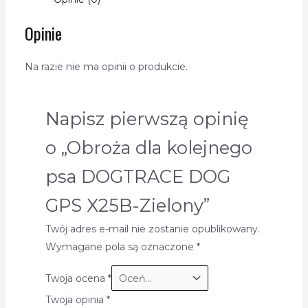
Opinie
Na razie nie ma opinii o produkcie.
Napisz pierwszą opinię
o „Obroża dla kolejnego
psa DOGTRACE DOG
GPS X25B-Zielony”
Twój adres e-mail nie zostanie opublikowany.
Wymagane pola są oznaczone
*
Twoja ocena
*
Twoja opinia
*