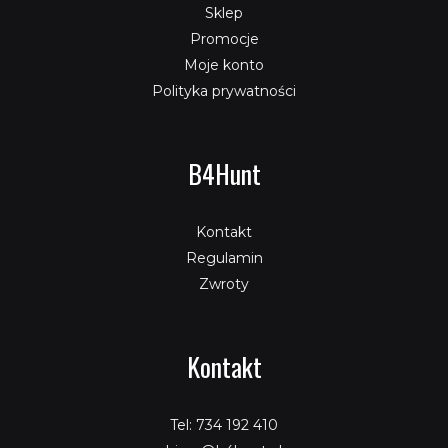
Sklep
Promocje
Moje konto
Polityka prywatności
B4Hunt
Kontakt
Regulamin
Zwroty
Kontakt
Tel: 734 192 410