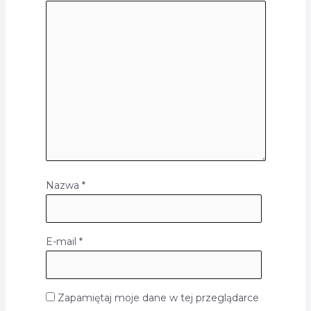
Nazwa
*
E-mail
*
Zapamiętaj moje dane w tej przeglądarce