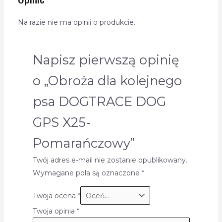
Na razie nie ma opinii o produkcie.
Napisz pierwszą opinię
o „Obroża dla kolejnego
psa DOGTRACE DOG
GPS X25-
Pomarańczowy”
Twój adres e-mail nie zostanie opublikowany.
Wymagane pola są oznaczone
*
Twoja ocena
*
Twoja opinia
*