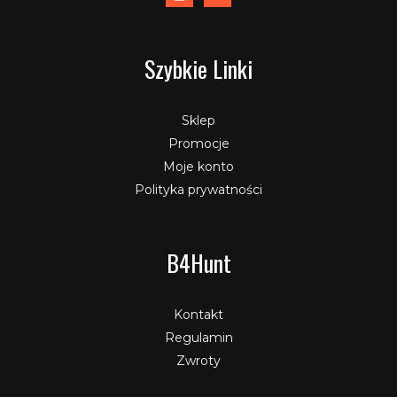
Szybkie Linki
Sklep
Promocje
Moje konto
Polityka prywatności
B4Hunt
Kontakt
Regulamin
Zwroty