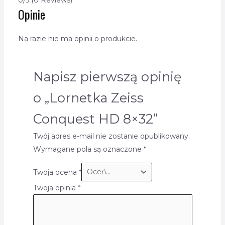
Opinie
Na razie nie ma opinii o produkcie.
Napisz pierwszą opinię
o „Lornetka Zeiss
Conquest HD 8×32”
Twój adres e-mail nie zostanie opublikowany.
Wymagane pola są oznaczone
*
Twoja ocena
*
Twoja opinia
*