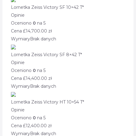
Lornetka Zeiss Victory SF 10×42 T*
Opinie
Oceniono
0
na 5
Cena £
14,700.00
zł
Wymiary
Brak danych
Lornetka Zeiss Victory SF 8×42 T*
Opinie
Oceniono
0
na 5
Cena £
14,400.00
zł
Wymiary
Brak danych
Lornetka Zeiss Victory HT 10×54 T*
Opinie
Oceniono
0
na 5
Cena £
12,400.00
zł
Wymiary
Brak danych