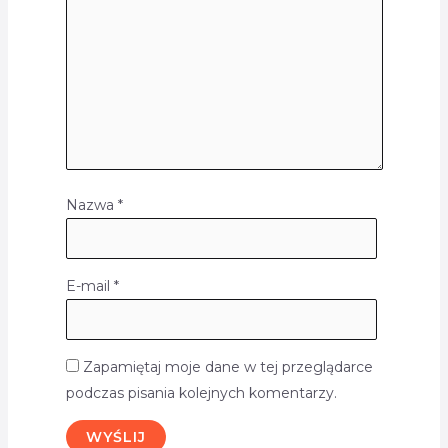
Nazwa
*
E-mail
*
Zapamiętaj moje dane w tej przeglądarce
podczas pisania kolejnych komentarzy.