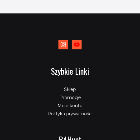
Szybkie Linki
Sklep
Promocje
Moje konto
Polityka prywatności
B4Hunt