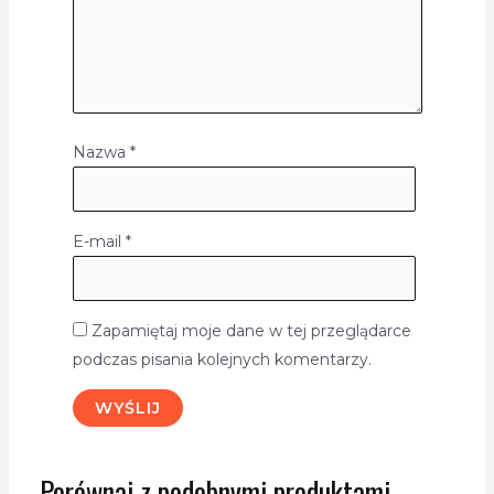
Nazwa
*
E-mail
*
Zapamiętaj moje dane w tej przeglądarce
podczas pisania kolejnych komentarzy.
Porównaj z podobnymi produktami