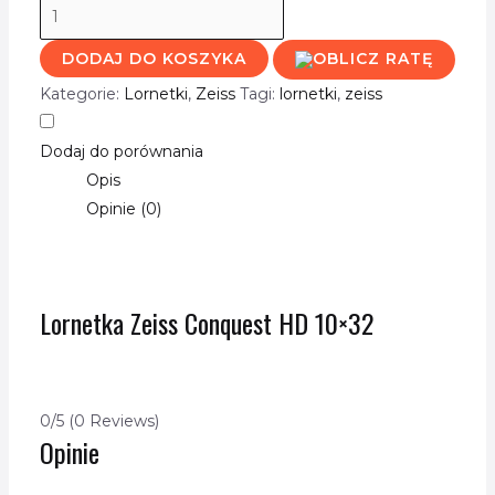
DODAJ DO KOSZYKA
Kategorie:
Lornetki
,
Zeiss
Tagi:
lornetki
,
zeiss
Dodaj do porównania
Opis
Opinie (0)
Lornetka Zeiss Conquest HD 10×32
0/5
(0 Reviews)
Opinie