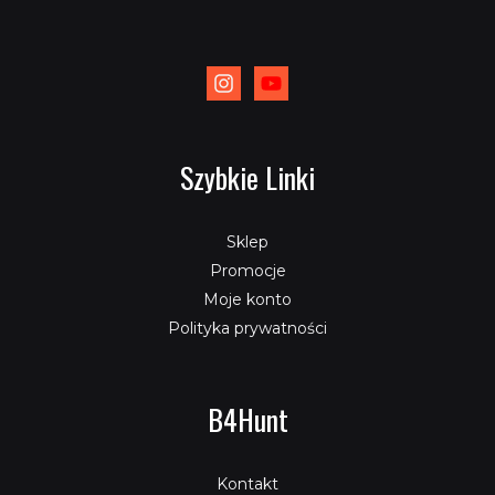
Szybkie Linki
Sklep
Promocje
Moje konto
Polityka prywatności
B4Hunt
Kontakt