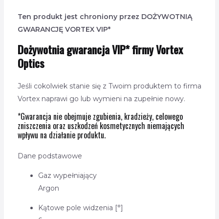
Ten produkt jest chroniony przez
DOŻYWOTNIĄ
GWARANCJĘ VORTEX VIP*
Dożywotnia gwarancja VIP* firmy Vortex
Optics
Jeśli cokolwiek stanie się z Twoim produktem to firma
Vortex naprawi go lub wymieni na zupełnie nowy.
*Gwarancja nie obejmuje zgubienia, kradzieży, celowego
zniszczenia oraz uszkodzeń kosmetycznych niemających
wpływu na działanie produktu.
Dane podstawowe
Gaz wypełniający
Argon
Kątowe pole widzenia [°]