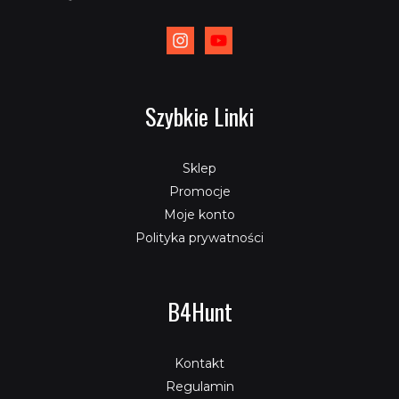
Szybkie Linki
Sklep
Promocje
Moje konto
Polityka prywatności
B4Hunt
Kontakt
Regulamin