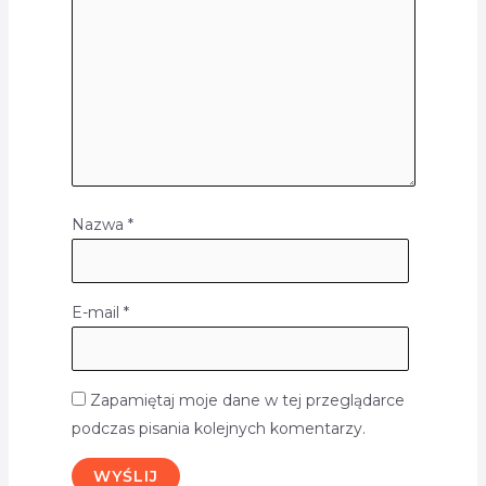
Nazwa
*
E-mail
*
Zapamiętaj moje dane w tej przeglądarce
podczas pisania kolejnych komentarzy.