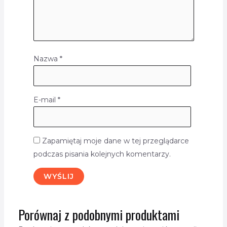
Nazwa
*
E-mail
*
Zapamiętaj moje dane w tej przeglądarce
podczas pisania kolejnych komentarzy.
Porównaj z podobnymi produktami