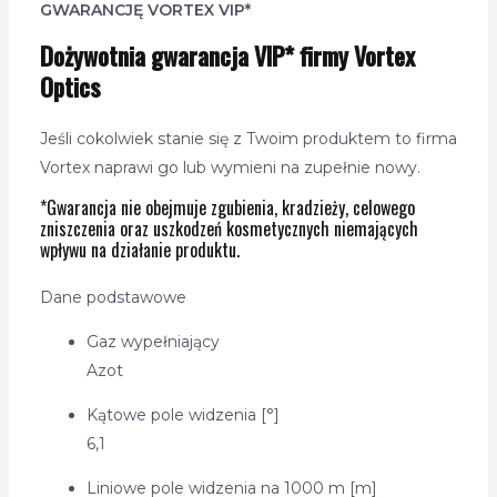
GWARANCJĘ VORTEX VIP*
Dożywotnia gwarancja VIP* firmy Vortex
Optics
Jeśli cokolwiek stanie się z Twoim produktem to firma
Vortex naprawi go lub wymieni na zupełnie nowy.
*Gwarancja nie obejmuje zgubienia, kradzieży, celowego
zniszczenia oraz uszkodzeń kosmetycznych niemających
wpływu na działanie produktu.
Dane podstawowe
Gaz wypełniający
Azot
Kątowe pole widzenia [°]
6,1
Liniowe pole widzenia na 1000 m [m]