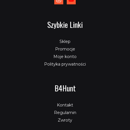
Szybkie Linki
Sklep
Promocje
Moje konto
Polityka prywatności
B4Hunt
Kontakt
Regulamin
Zwroty