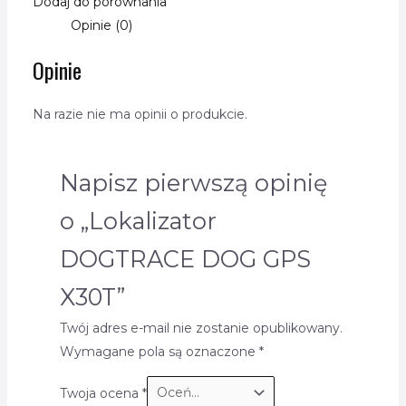
Dodaj do porównania
Opinie (0)
Opinie
Na razie nie ma opinii o produkcie.
Napisz pierwszą opinię
o „Lokalizator
DOGTRACE DOG GPS
X30T”
Twój adres e-mail nie zostanie opublikowany.
Wymagane pola są oznaczone
*
Twoja ocena
*