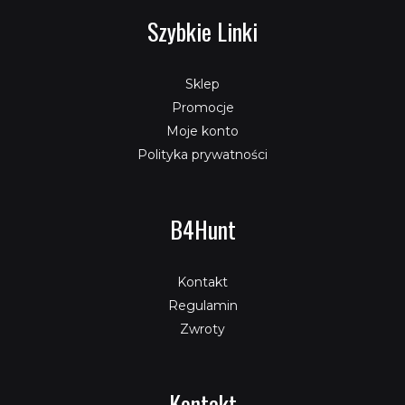
Szybkie Linki
Sklep
Promocje
Moje konto
Polityka prywatności
B4Hunt
Kontakt
Regulamin
Zwroty
Kontakt