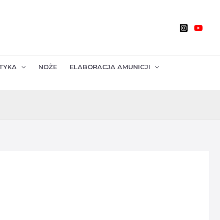
TYKA
NOŻE
ELABORACJA AMUNICJI