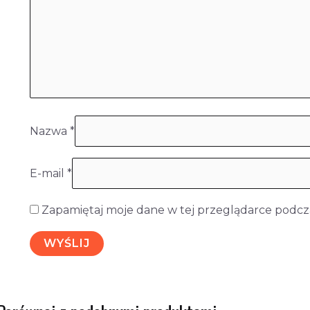
Nazwa
*
E-mail
*
Zapamiętaj moje dane w tej przeglądarce podcza