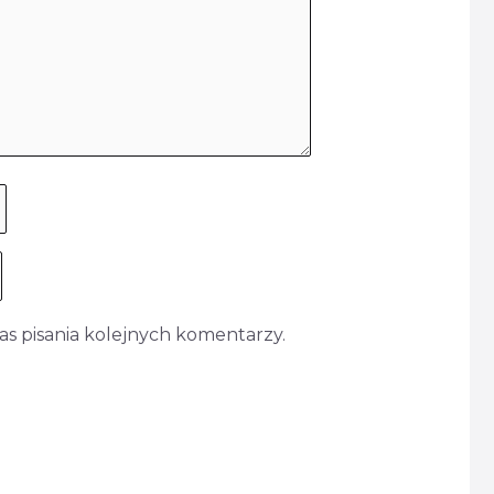
s pisania kolejnych komentarzy.