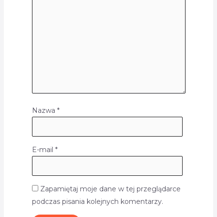
Nazwa
*
E-mail
*
Zapamiętaj moje dane w tej przeglądarce
podczas pisania kolejnych komentarzy.