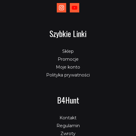
Szybkie Linki
Sklep
Promocje
Moje konto
Polityka prywatności
B4Hunt
Kontakt
Regulamin
Zwroty