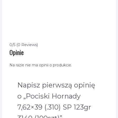
0/5
(0 Reviews)
Opinie
Na razie nie ma opinii o produkcie.
Napisz pierwszą opinię
o „Pociski Hornady
7,62×39 (.310) SP 123gr