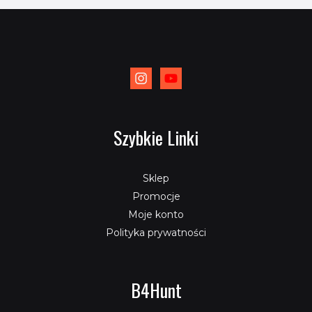
Szybkie Linki
Sklep
Promocje
Moje konto
Polityka prywatności
B4Hunt