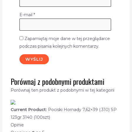
E-mail
*
Zapamiętaj moje dane w tej przeglądarce
podczas pisania kolejnych komentarzy.
Porównaj z podobnymi produktami
Porównaj ten produkt z podobnymi w tej kategorii
Current Product:
Pociski Hornady 7,62×39 (.310) SP
123gr 3140 (100szt)
Opinie