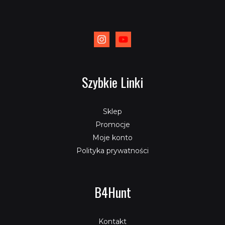
Szybkie Linki
Sklep
Promocje
Moje konto
Polityka prywatności
B4Hunt
Kontakt