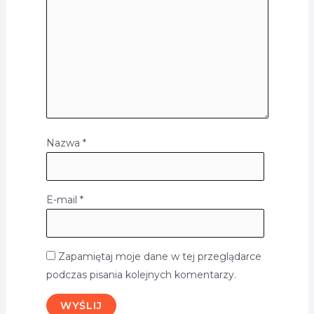
Nazwa
*
E-mail
*
Zapamiętaj moje dane w tej przeglądarce
podczas pisania kolejnych komentarzy.