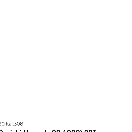
30 kal.308