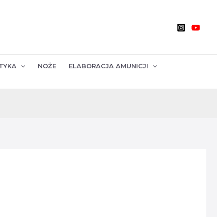
TYKA
NOŻE
ELABORACJA AMUNICJI