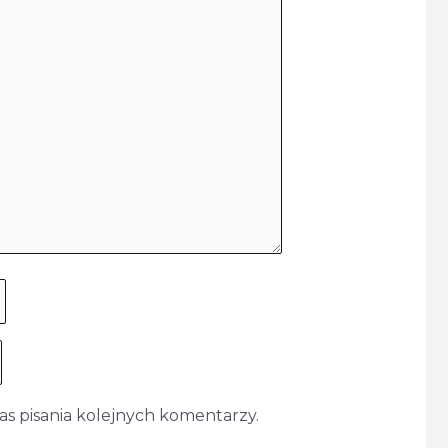
s pisania kolejnych komentarzy.