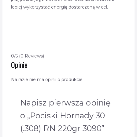
lepiej wykorzystać energię dostarczoną w cel.
0/5
(0 Reviews)
Opinie
Na razie nie ma opinii o produkcie.
Napisz pierwszą opinię
o „Pociski Hornady 30
(.308) RN 220gr 3090”