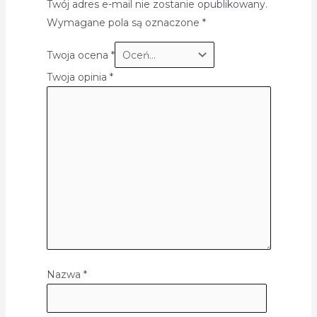
Twój adres e-mail nie zostanie opublikowany.
Wymagane pola są oznaczone
*
Twoja ocena
*
Twoja opinia
*
Nazwa
*