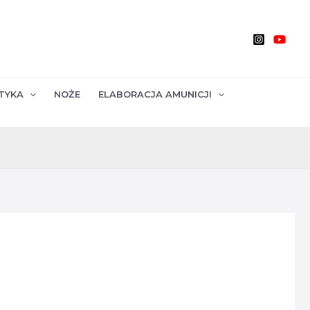
TYKA
NOŻE
ELABORACJA AMUNICJI