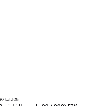
30 kal.308