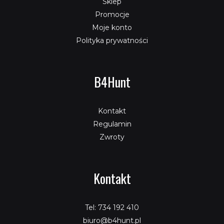
Sklep
Promocje
Moje konto
Polityka prywatności
B4Hunt
Kontakt
Regulamin
Zwroty
Kontakt
Tel: 734 192 410
biuro@b4hunt.pl