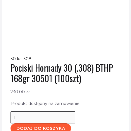
30 kal.308
Pociski Hornady 30 (.308) BTHP
168gr 30501 (100szt)
230.00
zł
Produkt dostępny na zamówienie
DODAJ DO KOSZYKA