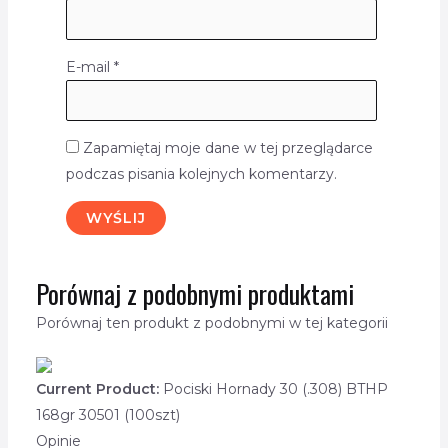
E-mail
*
Zapamiętaj moje dane w tej przeglądarce
podczas pisania kolejnych komentarzy.
Porównaj z podobnymi produktami
Porównaj ten produkt z podobnymi w tej kategorii
Current Product:
Pociski Hornady 30 (.308) BTHP
168gr 30501 (100szt)
Opinie