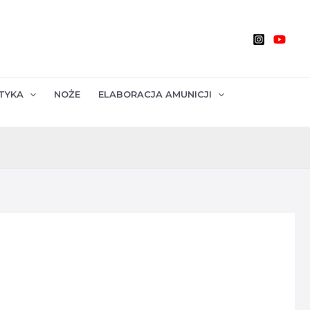
TYKA
NOŻE
ELABORACJA AMUNICJI