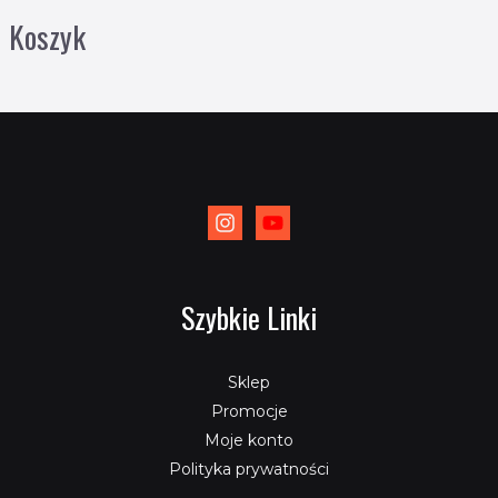
Koszyk
Szybkie Linki
Sklep
Promocje
Moje konto
Polityka prywatności