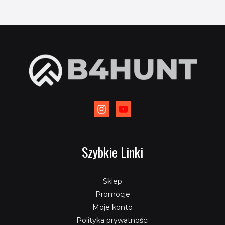
Szybkie Linki
Sklep
Promocje
Moje konto
Polityka prywatności