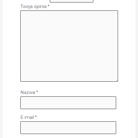
Twoja opinia
*
Nazwa
*
E-mail
*