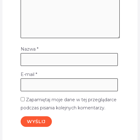
Nazwa
*
E-mail
*
Zapamiętaj moje dane w tej przeglądarce
podczas pisania kolejnych komentarzy.