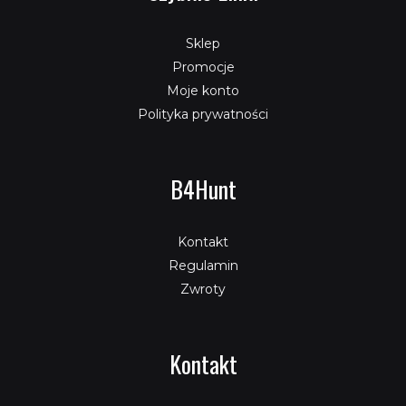
Sklep
Promocje
Moje konto
Polityka prywatności
B4Hunt
Kontakt
Regulamin
Zwroty
Kontakt