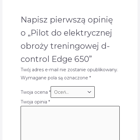
Napisz pierwszą opinię
o „Pilot do elektrycznej
obroży treningowej d-
control Edge 650”
Twój adres e-mail nie zostanie opublikowany.
Wymagane pola są oznaczone
*
Twoja ocena
*
Twoja opinia
*