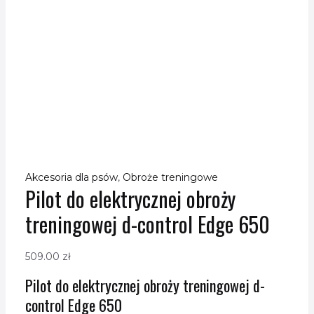
Akcesoria dla psów
,
Obroże treningowe
Pilot do elektrycznej obroży
treningowej d-control Edge 650
509.00
zł
Pilot do elektrycznej obroży treningowej d-
control Edge 650