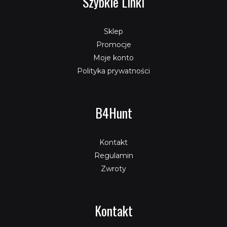
Szybkie Linki
Sklep
Promocje
Moje konto
Polityka prywatności
B4Hunt
Kontakt
Regulamin
Zwroty
Kontakt