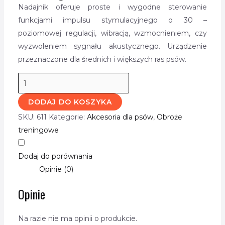
Nadajnik oferuje proste i wygodne sterowanie
funkcjami impulsu stymulacyjnego o 30 –
poziomowej regulacji, wibracją, wzmocnieniem, czy
wyzwoleniem sygnału akustycznego. Urządzenie
przeznaczone dla średnich i większych ras psów.
DODAJ DO KOSZYKA
SKU:
611
Kategorie:
Akcesoria dla psów
,
Obroże
treningowe
Dodaj do porównania
Opinie (0)
Opinie
Na razie nie ma opinii o produkcie.