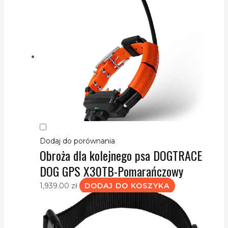
Dodaj do porównania
Obroża dla kolejnego psa DOGTRACE
DOG GPS X30TB-Pomarańczowy
1,939.00
zł
DODAJ DO KOSZYKA