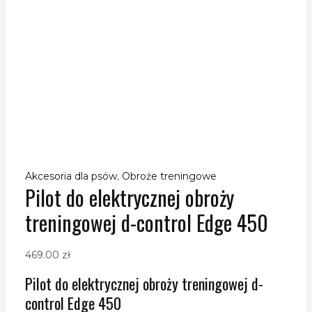
Akcesoria dla psów
,
Obroże treningowe
Pilot do elektrycznej obroży
treningowej d-control Edge 450
469.00
zł
Pilot do elektrycznej obroży treningowej d-
control Edge 450