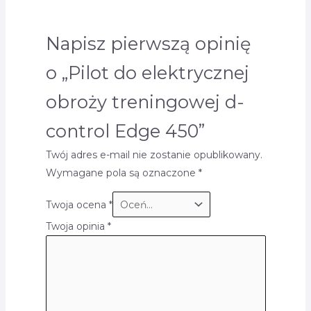
Napisz pierwszą opinię
o „Pilot do elektrycznej
obroży treningowej d-
control Edge 450”
Twój adres e-mail nie zostanie opublikowany.
Wymagane pola są oznaczone
*
Twoja ocena
*
Twoja opinia
*