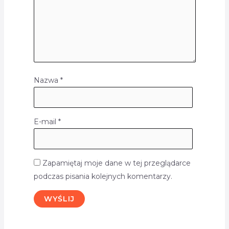
Nazwa
*
E-mail
*
Zapamiętaj moje dane w tej przeglądarce
podczas pisania kolejnych komentarzy.