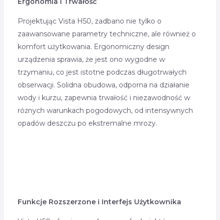
Ergonomia i Trwałość
Projektując Vista H50, zadbano nie tylko o
zaawansowane parametry techniczne, ale również o
komfort użytkowania. Ergonomiczny design
urządzenia sprawia, że jest ono wygodne w
trzymaniu, co jest istotne podczas długotrwałych
obserwacji. Solidna obudowa, odporna na działanie
wody i kurzu, zapewnia trwałość i niezawodność w
różnych warunkach pogodowych, od intensywnych
opadów deszczu po ekstremalne mrozy.
Funkcje Rozszerzone i Interfejs Użytkownika