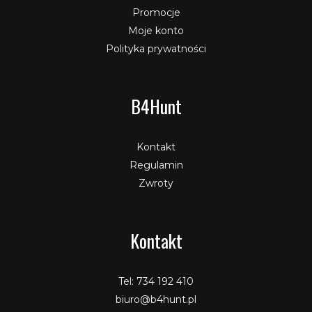
Promocje
Moje konto
Polityka prywatności
B4Hunt
Kontakt
Regulamin
Zwroty
Kontakt
Tel: 734 192 410
biuro@b4hunt.pl