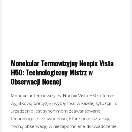
Monokular Termowizyjny Nocpix Vista
H50: Technologiczny Mistrz w
Obserwacji Nocnej
Monokular termowizyjny Nocpix Vista H50, oferuje
wyjątkową precyzję i wydajność w każdej sytuacji. To
urządzenie jest synonimem zaawansowanej
technologii i niezawodności, które przekształcają
nocną obserwację w niezapomniane doświadczenie.