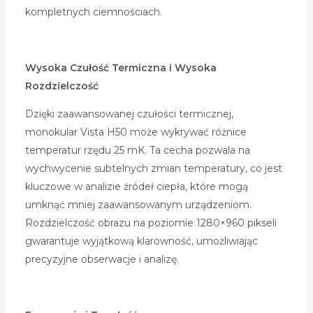
kompletnych ciemnościach.
Wysoka Czułość Termiczna i Wysoka
Rozdzielczość
Dzięki zaawansowanej czułości termicznej,
monokular Vista H50 może wykrywać różnice
temperatur rzędu 25 mK. Ta cecha pozwala na
wychwycenie subtelnych zmian temperatury, co jest
kluczowe w analizie źródeł ciepła, które mogą
umknąć mniej zaawansowanym urządzeniom.
Rozdzielczość obrazu na poziomie 1280×960 pikseli
gwarantuje wyjątkową klarowność, umożliwiając
precyzyjne obserwacje i analizę.