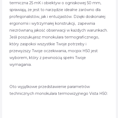
termiczna 25 mK i obiektyw o ogniskowej 50 mm,
sprawiają, że jest to narzędzie idealne zarówno dla
profesjonalistów, jak i entuzjastów. Dzięki doskonałej
ergonomii i wytrzymałej konstrukcji, zapewnia
niezrównaną jakość obserwacji w każdych warunkach.
Jeśli poszukujesz monokulara termograficznego,
który zaspokoi wszystkie Twoje potrzeby i
przewyższy Twoje oczekiwania, mocpix H50 jest
wyborem, który z pewnością spełni Twoje
wymagania.
Oto wyjątkowe przedstawienie parametrów
technicznych monokulara termowizyjnego Vista H50: