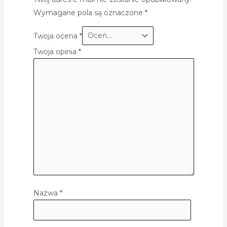
Wymagane pola są oznaczone
*
Twoja ocena
*
Twoja opinia
*
Nazwa
*