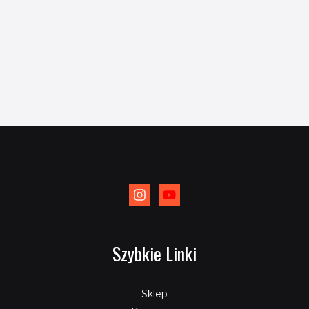
Szybkie Linki
Sklep