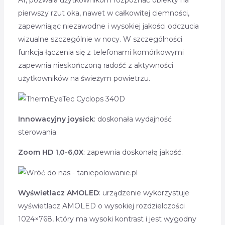
pierwszy rzut oka, nawet w całkowitej ciemności,
zapewniając niezawodne i wysokiej jakości odczucia
wizualne szczególnie w nocy. W szczególności
funkcja łączenia się z telefonami komórkowymi
zapewnia nieskończoną radość z aktywności
użytkowników na świeżym powietrzu.
Innowacyjny joysick
: doskonała wydajność
sterowania.
Zoom HD 1,0-6,0X
: zapewnia doskonałą jakość.
Wyświetlacz AMOLED
: urządzenie wykorzystuje
wyświetlacz AMOLED o wysokiej rozdzielczości
1024×768, który ma wysoki kontrast i jest wygodny