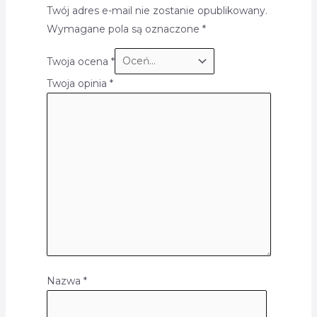
Twój adres e-mail nie zostanie opublikowany.
Wymagane pola są oznaczone
*
Twoja ocena
*
Twoja opinia
*
Nazwa
*