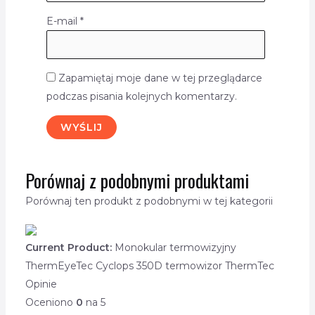
E-mail
*
Zapamiętaj moje dane w tej przeglądarce
podczas pisania kolejnych komentarzy.
Porównaj z podobnymi produktami
Porównaj ten produkt z podobnymi w tej kategorii
Current Product:
Monokular termowizyjny
ThermEyeTec Cyclops 350D termowizor ThermTec
Opinie
Oceniono
0
na 5