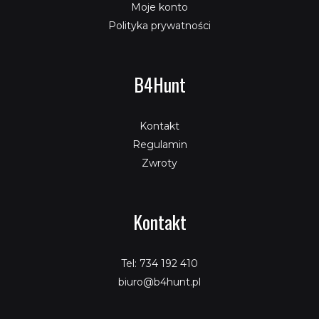
Moje konto
Polityka prywatności
B4Hunt
Kontakt
Regulamin
Zwroty
Kontakt
Tel: 734 192 410
biuro@b4hunt.pl