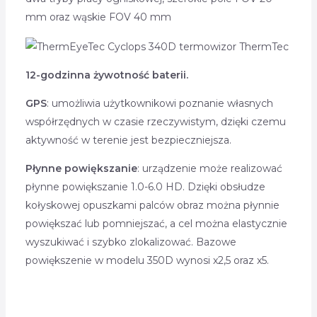
mm oraz wąskie FOV 40 mm
12-godzinna żywotność baterii.
GPS
: umożliwia użytkownikowi poznanie własnych
współrzędnych w czasie rzeczywistym, dzięki czemu
aktywność w terenie jest bezpieczniejsza.
Płynne powiększanie
: urządzenie może realizować
płynne powiększanie 1.0-6.0 HD. Dzięki obsłudze
kołyskowej opuszkami palców obraz można płynnie
powiększać lub pomniejszać, a cel można elastycznie
wyszukiwać i szybko zlokalizować. Bazowe
powiększenie w modelu 350D wynosi x2,5 oraz x5.