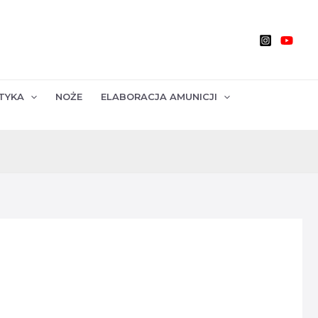
TYKA
NOŻE
ELABORACJA AMUNICJI