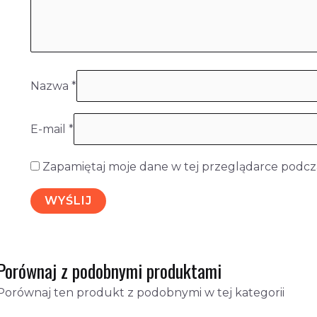
Nazwa
*
E-mail
*
Zapamiętaj moje dane w tej przeglądarce podcza
Porównaj z podobnymi produktami
Porównaj ten produkt z podobnymi w tej kategorii