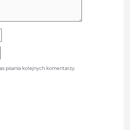
s pisania kolejnych komentarzy.