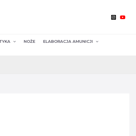
TYKA
NOŻE
ELABORACJA AMUNICJI