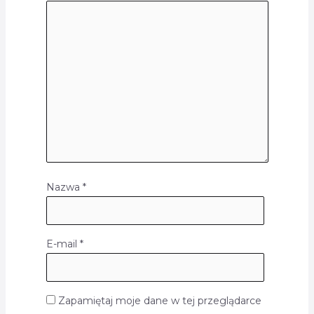
Nazwa
*
E-mail
*
Zapamiętaj moje dane w tej przeglądarce