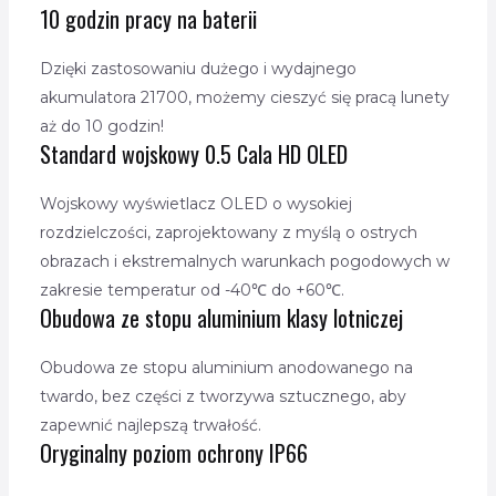
10 godzin pracy na baterii
Dzięki zastosowaniu dużego i wydajnego
akumulatora 21700, możemy cieszyć się pracą lunety
aż do 10 godzin!
Standard wojskowy 0.5 Cala HD OLED
Wojskowy wyświetlacz OLED o wysokiej
rozdzielczości, zaprojektowany z myślą o ostrych
obrazach i ekstremalnych warunkach pogodowych w
zakresie temperatur od -40℃ do +60℃.
Obudowa ze stopu aluminium klasy lotniczej
Obudowa ze stopu aluminium anodowanego na
twardo, bez części z tworzywa sztucznego, aby
zapewnić najlepszą trwałość.
Oryginalny poziom ochrony IP66