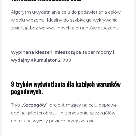
Algorytm uwydatniania celu do podświetlania celów
w polu widzenia. Idealny do szybkiego wykrywania
zwierząt bez wpływu innych elementów otoczenia.
Wypinana kieszeń, mieszcząca super mocny i
wydajny akumulator 21700
9 trybów wyświetlania dla każdych warunków
pogodowych.
Tryb „
Szczegóły
”: projekt mający na celu poprawę
ogólnej jakości obrazu i przeniesienie szczegółów
obrazu na wyższy poziom przejrzystości.