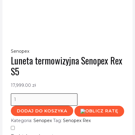
Senopex
Luneta termowizyjna Senopex Rex
S5
17,999.00
zł
DODAJ DO KOSZYKA
Kategoria:
Senopex
Tag:
Senopex Rex