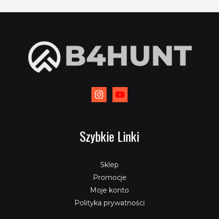
Szybkie Linki
Sklep
Promocje
Moje konto
Polityka prywatności