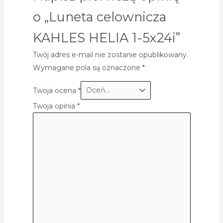
o „Luneta celownicza
KAHLES HELIA 1-5x24i”
Twój adres e-mail nie zostanie opublikowany.
Wymagane pola są oznaczone
*
Twoja ocena
*
Twoja opinia
*