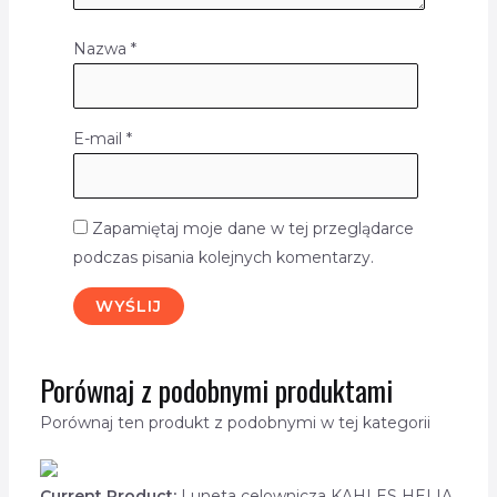
Nazwa
*
E-mail
*
Zapamiętaj moje dane w tej przeglądarce
podczas pisania kolejnych komentarzy.
Porównaj z podobnymi produktami
Porównaj ten produkt z podobnymi w tej kategorii
Current Product:
Luneta celownicza KAHLES HELIA