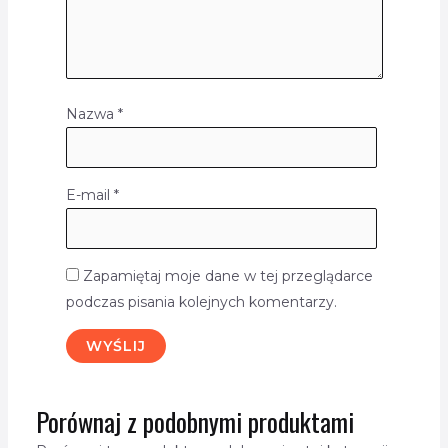
Nazwa
*
E-mail
*
Zapamiętaj moje dane w tej przeglądarce
podczas pisania kolejnych komentarzy.
Porównaj z podobnymi produktami