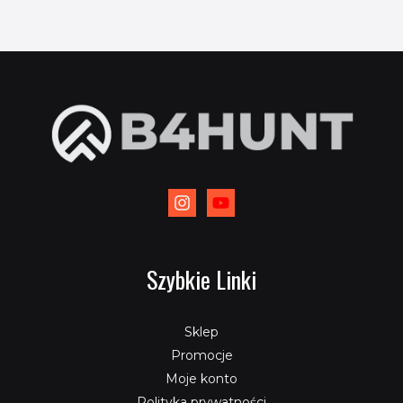
Szybkie Linki
Sklep
Promocje
Moje konto
Polityka prywatności