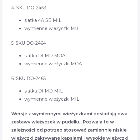
4. SKU DO-2463
siatka 4A SB MIL
wymienne wieżyczki MIL
5. SKU DO-2464
siatka DI MD MOA
wymienne wieżyczki MOA
6. SKU DO-2465
siatka DI MD MIL
wymienne wieżyczki MIL
Wersje z wymiennymi wieżyczkami posiadają dwa
zestawy wieżyczek w pudełku. Pozwala to w
zależności od potrzeb stosować zamiennie niskie
wieżyczki zakrywane kapslami i wysokie wieżyczki