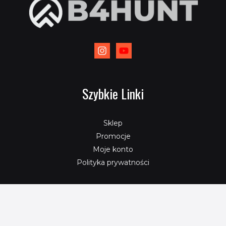
Szybkie Linki
Sklep
Promocje
Moje konto
Polityka prywatności
B4Hunt