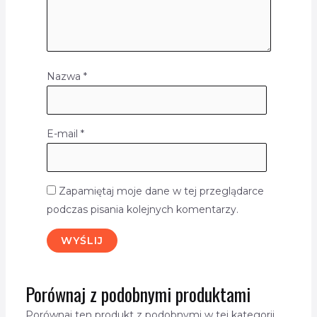
Nazwa
*
E-mail
*
Zapamiętaj moje dane w tej przeglądarce
podczas pisania kolejnych komentarzy.
Porównaj z podobnymi produktami
Porównaj ten produkt z podobnymi w tej kategorii