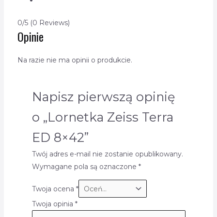
0/5
(0 Reviews)
Opinie
Na razie nie ma opinii o produkcie.
Napisz pierwszą opinię
o „Lornetka Zeiss Terra
ED 8×42”
Twój adres e-mail nie zostanie opublikowany.
Wymagane pola są oznaczone
*
Twoja ocena
*
Twoja opinia
*