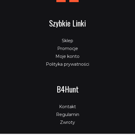
Szybkie Linki
Sklep
Promocje
Moje konto
Polityka prywatności
B4Hunt
Kontakt
Regulamin
Zwroty