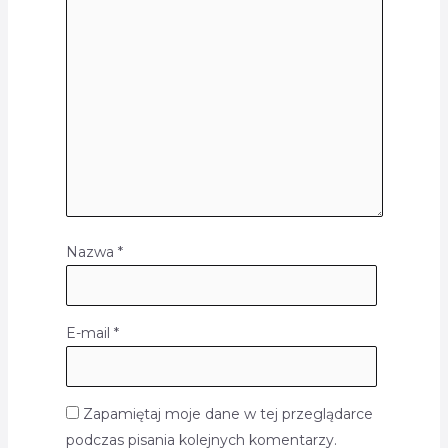
Nazwa
*
E-mail
*
Zapamiętaj moje dane w tej przeglądarce
podczas pisania kolejnych komentarzy.