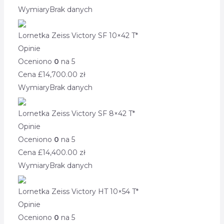
Wymiary
Brak danych
Lornetka Zeiss Victory SF 10×42 T*
Opinie
Oceniono
0
na 5
Cena £
14,700.00
zł
Wymiary
Brak danych
Lornetka Zeiss Victory SF 8×42 T*
Opinie
Oceniono
0
na 5
Cena £
14,400.00
zł
Wymiary
Brak danych
Lornetka Zeiss Victory HT 10×54 T*
Opinie
Oceniono
0
na 5