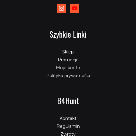
Szybkie Linki
Sklep
Promocje
Moje konto
Polityka prywatności
B4Hunt
Kontakt
Regulamin
Zwroty