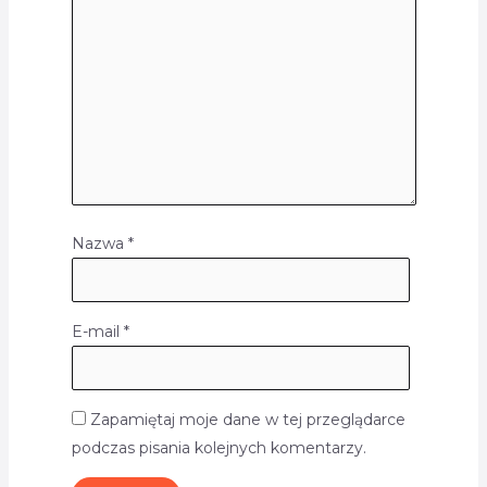
Nazwa
*
E-mail
*
Zapamiętaj moje dane w tej przeglądarce
podczas pisania kolejnych komentarzy.