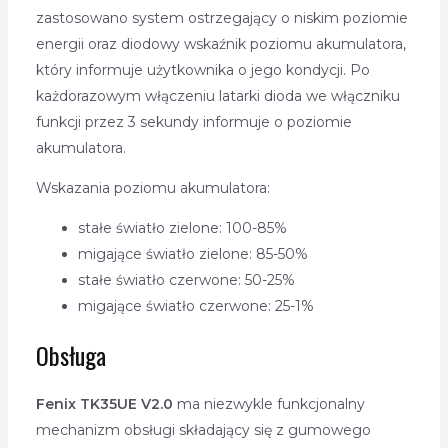
zastosowano system ostrzegający o niskim poziomie
energii oraz diodowy wskaźnik poziomu akumulatora,
który informuje użytkownika o jego kondycji. Po
każdorazowym włączeniu latarki dioda we włączniku
funkcji przez 3 sekundy informuje o poziomie
akumulatora.
Wskazania poziomu akumulatora:
stałe światło zielone: 100-85%
migające światło zielone: 85-50%
stałe światło czerwone: 50-25%
migające światło czerwone: 25-1%
Obsługa
Fenix TK35UE V2.0
ma niezwykle funkcjonalny
mechanizm obsługi składający się z gumowego