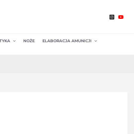
TYKA
NOŻE
ELABORACJA AMUNICJI