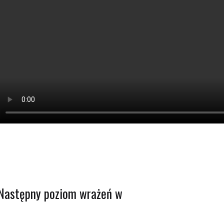
Następny poziom wrażeń w