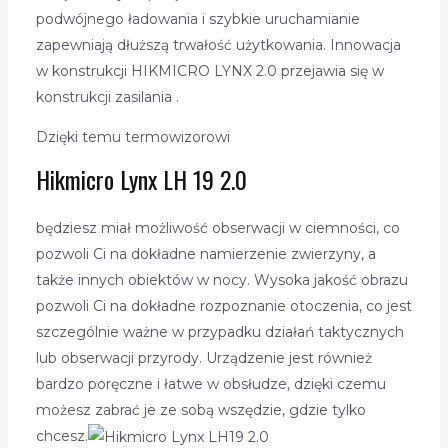
podwójnego ładowania i szybkie uruchamianie
zapewniają dłuższą trwałość użytkowania. Innowacja
w konstrukcji HIKMICRO LYNX 2.0 przejawia się w
konstrukcji zasilania .
Dzięki temu termowizorowi
Hikmicro Lynx LH 19 2.0
będziesz miał możliwość obserwacji w ciemności, co
pozwoli Ci na dokładne namierzenie zwierzyny, a
także innych obiektów w nocy. Wysoka jakość obrazu
pozwoli Ci na dokładne rozpoznanie otoczenia, co jest
szczególnie ważne w przypadku działań taktycznych
lub obserwacji przyrody. Urządzenie jest również
bardzo poręczne i łatwe w obsłudze, dzięki czemu
możesz zabrać je ze sobą wszędzie, gdzie tylko
chcesz.