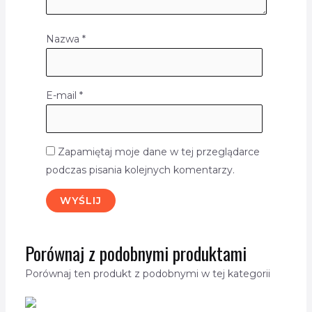
Nazwa
*
E-mail
*
Zapamiętaj moje dane w tej przeglądarce
podczas pisania kolejnych komentarzy.
Porównaj z podobnymi produktami
Porównaj ten produkt z podobnymi w tej kategorii